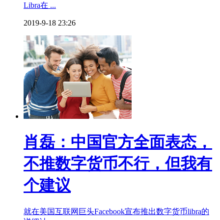
Libra在 ...
2019-9-18 23:26
肖磊：中国官方全面表态，
不推数字货币不行，但我有
个建议
就在美国互联网巨头Facebook宣布推出数字货币libra的