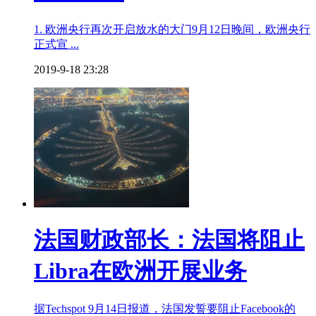
1. 欧洲央行再次开启放水的大门9月12日晚间，欧洲央行
正式宣 ...
2019-9-18 23:28
法国财政部长：法国将阻止
Libra在欧洲开展业务
据Techspot 9月14日报道，法国发誓要阻止Facebook的