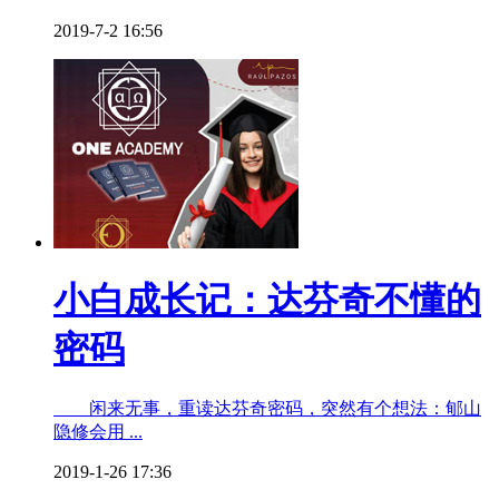
2019-7-2 16:56
小白成长记：达芬奇不懂的
密码
闲来无事，重读达芬奇密码，突然有个想法：郇山
隐修会用 ...
2019-1-26 17:36