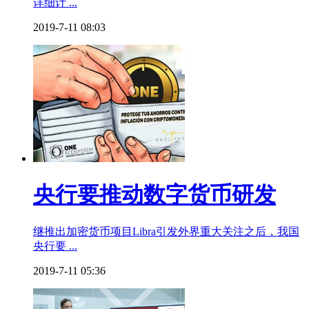
详细计 ...
2019-7-11 08:03
央行要推动数字货币研发
继推出加密货币项目Libra引发外界重大关注之后，我国
央行要 ...
2019-7-11 05:36