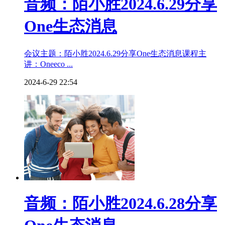
音频：陌小胜2024.6.29分享
One生态消息
会议主题：陌小胜2024.6.29分享One生态消息课程主
讲：Oneeco ...
2024-6-29 22:54
音频：陌小胜2024.6.28分享