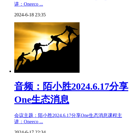
讲：Oneeco ...
2024-6-18 23:35
音频：陌小胜2024.6.17分享
One生态消息
会议主题：陌小胜2024.6.17分享One生态消息课程主
讲：Oneeco ...
2024-6-17 22:34