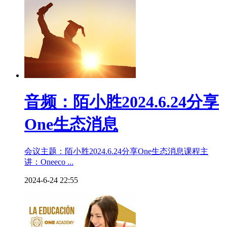
音频：陌小胜2024.6.24分享
One生态消息
会议主题：陌小胜2024.6.24分享One生态消息课程主
讲：Oneeco ...
2024-6-24 22:55