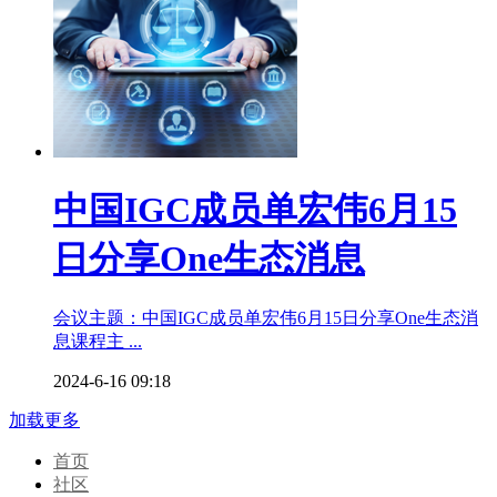
中国IGC成员单宏伟6月15
日分享One生态消息
会议主题：中国IGC成员单宏伟6月15日分享One生态消
息课程主 ...
2024-6-16 09:18
加载更多
首页
社区