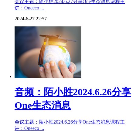
会议主题：陌小胜2024.6.27分享One生态消息课程主
讲：Oneeco ...
2024-6-27 22:57
音频：陌小胜2024.6.26分享
One生态消息
会议主题：陌小胜2024.6.26分享One生态消息课程主
讲：Oneeco ...