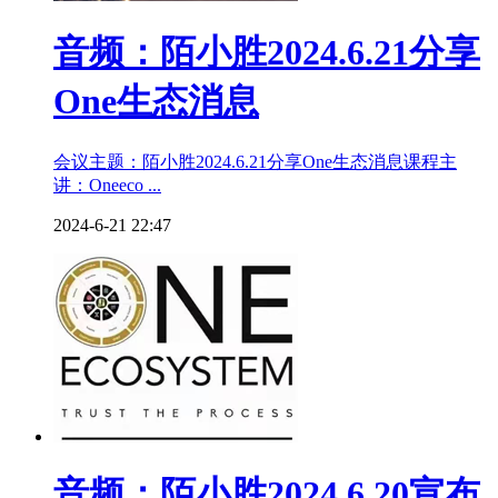
音频：陌小胜2024.6.21分享
One生态消息
会议主题：陌小胜2024.6.21分享One生态消息课程主
讲：Oneeco ...
2024-6-21 22:47
音频：陌小胜2024.6.20宣布