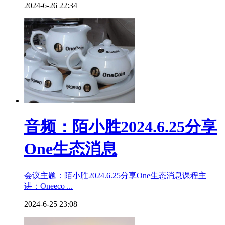
2024-6-26 22:34
音频：陌小胜2024.6.25分享
One生态消息
会议主题：陌小胜2024.6.25分享One生态消息课程主
讲：Oneeco ...
2024-6-25 23:08