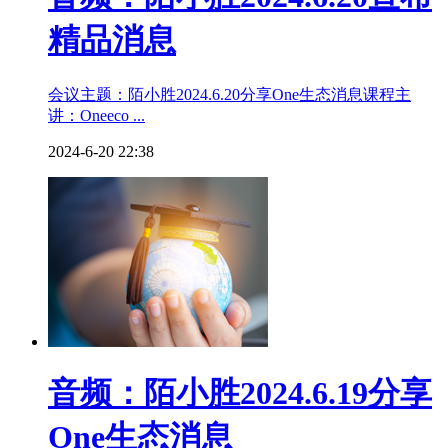
精品消息
会议主题：陌小胜2024.6.20分享One生态消息课程主
讲：Oneeco ...
2024-6-20 22:38
音频：陌小胜2024.6.19分享
One生态消息