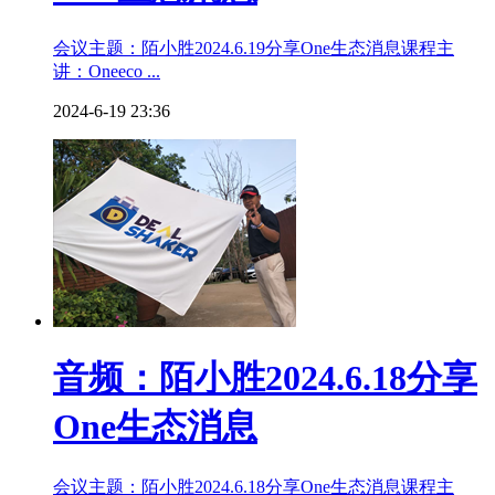
会议主题：陌小胜2024.6.19分享One生态消息课程主
讲：Oneeco ...
2024-6-19 23:36
音频：陌小胜2024.6.18分享
One生态消息
会议主题：陌小胜2024.6.18分享One生态消息课程主