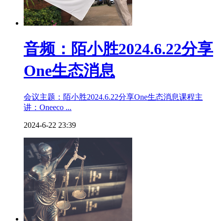
音频：陌小胜2024.6.22分享
One生态消息
会议主题：陌小胜2024.6.22分享One生态消息课程主
讲：Oneeco ...
2024-6-22 23:39