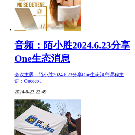
音频：陌小胜2024.6.23分享
One生态消息
会议主题：陌小胜2024.6.23分享One生态消息课程主
讲：Oneeco ...
2024-6-23 22:49