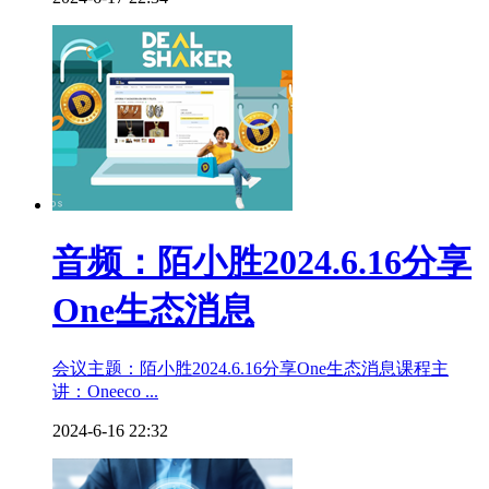
音频：陌小胜2024.6.16分享
One生态消息
会议主题：陌小胜2024.6.16分享One生态消息课程主
讲：Oneeco ...
2024-6-16 22:32