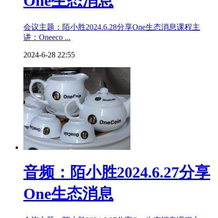
One生态消息
会议主题：陌小胜2024.6.28分享One生态消息课程主
讲：Oneeco ...
2024-6-28 22:55
音频：陌小胜2024.6.27分享
One生态消息