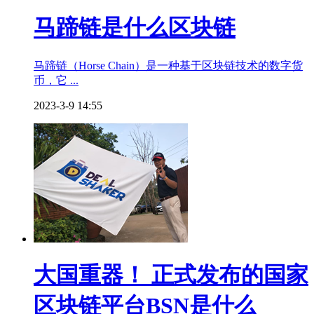
马蹄链是什么区块链
马蹄链（Horse Chain）是一种基于区块链技术的数字货
币，它 ...
2023-3-9 14:55
大国重器！ 正式发布的国家
区块链平台BSN是什么