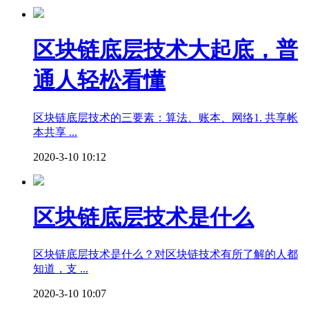
区块链底层技术大起底，普
通人轻松看懂
区块链底层技术的三要素：算法、账本、网络1. 共享帐
本共享 ...
2020-3-10 10:12
区块链底层技术是什么
区块链底层技术是什么？对区块链技术有所了解的人都
知道，支 ...
2020-3-10 10:07