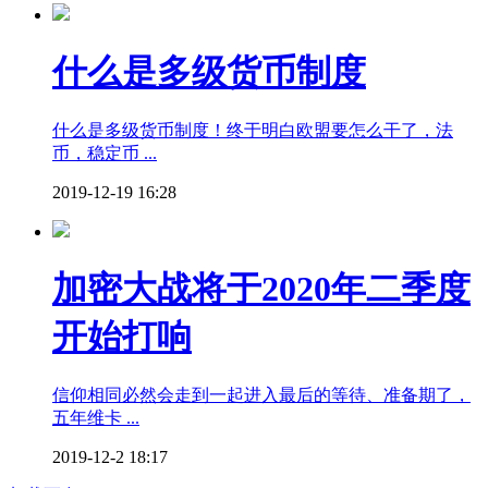
什么是多级货币制度
什么是多级货币制度！终于明白欧盟要怎么干了，法
币，稳定币 ...
2019-12-19 16:28
加密大战将于2020年二季度
开始打响
信仰相同必然会走到一起进入最后的等待、准备期了，
五年维卡 ...
2019-12-2 18:17