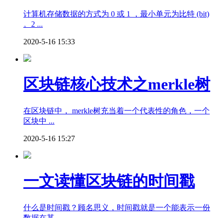
计算机存储数据的方式为 0 或 1 ，最小单元为比特 (bit)
。2 ...
2020-5-16 15:33
区块链核心技术之merkle树
在区块链中， merkle树充当着一个代表性的角色，一个
区块中 ...
2020-5-16 15:27
一文读懂区块链的时间戳
什么是时间戳？顾名思义，时间戳就是一个能表示一份
数据在某 ...