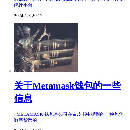
统计平台， ...
2024-1-3 20:17
关于Metamask钱包的一些
信息
- METAMASK 钱包是公司在白皮书中提到的一种包含
数字货币的 ...