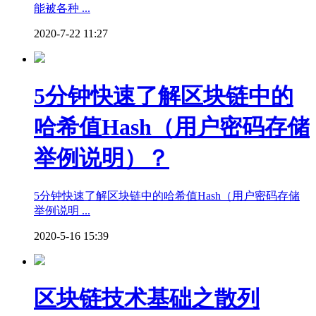
能被各种 ...
2020-7-22 11:27
5分钟快速了解区块链中的
哈希值Hash（用户密码存储
举例说明）？
5分钟快速了解区块链中的哈希值Hash（用户密码存储
举例说明 ...
2020-5-16 15:39
区块链技术基础之散列