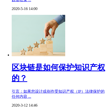
2020-5-16 14:00
区块链是如何保护知识产权
的？
引言：如果您设计或创作受知识产权（IP）法律保护的
任何内容 ...
2020-3-12 14:46