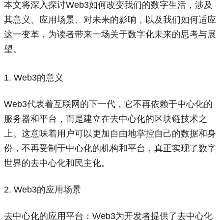
本文将深入探讨Web3如何改变我们的数字生活，涉及
其意义、应用场景、对未来的影响，以及我们如何适应
这一变革，为读者带来一场关于数字化未来的思考与展
望。
1. Web3的意义
Web3代表着互联网的下一代，它不再依赖于中心化的
服务器和平台，而是建立在去中心化的区块链技术之
上。这意味着用户可以更加自由地掌控自己的数据和身
份，不再受制于中心化的机构和平台，真正实现了数字
世界的去中心化和民主化。
2. Web3的应用场景
去中心化的应用平台：Web3为开发者提供了去中心化