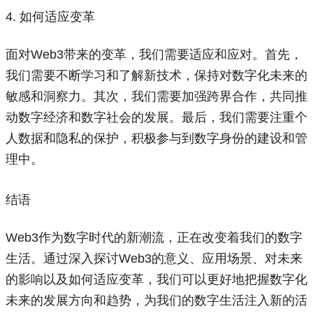
4. 如何适应变革
面对Web3带来的变革，我们需要适应和应对。首先，
我们需要不断学习和了解新技术，保持对数字化未来的
敏感和洞察力。其次，我们需要加强跨界合作，共同推
动数字经济和数字社会的发展。最后，我们需要注重个
人数据和隐私的保护，积极参与到数字身份的建设和管
理中。
结语
Web3作为数字时代的新潮流，正在改变着我们的数字
生活。通过深入探讨Web3的意义、应用场景、对未来
的影响以及如何适应变革，我们可以更好地把握数字化
未来的发展方向和趋势，为我们的数字生活注入新的活