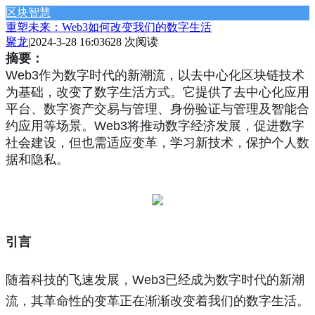
区块智慧
重塑未来：Web3如何改变我们的数字生活
聚龙
|
2024-3-28 16:03
628 次阅读
摘要：
Web3作为数字时代的新潮流，以去中心化区块链技术
为基础，改变了数字生活方式。它提供了去中心化应用
平台、数字资产交易与管理、身份验证与管理及智能合
约应用等场景。Web3将推动数字经济发展，促进数字
社会建设，但也需适应变革，学习新技术，保护个人数
据和隐私。
引言
随着科技的飞速发展，Web3已经成为数字时代的新潮
流，其革命性的变革正在渐渐改变着我们的数字生活。