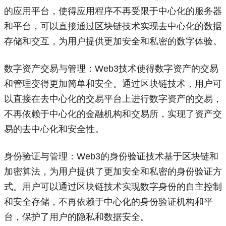
的应用平台，使得应用程序不再受限于中心化的服务器
和平台，可以直接通过区块链技术实现去中心化的数据
存储和交互，为用户提供更加安全和私密的数字体验。
数字资产交易与管理：Web3技术使得数字资产的交易
和管理变得更加简单和安全。通过区块链技术，用户可
以直接在去中心化的交易平台上进行数字资产的交易，
不再依赖于中心化的金融机构和交易所，实现了资产交
易的去中心化和安全性。
身份验证与管理：Web3的身份验证技术基于区块链和
加密算法，为用户提供了更加安全和私密的身份验证方
式。用户可以通过区块链技术实现数字身份的自主控制
和安全存储，不再依赖于中心化的身份验证机构和平
台，保护了用户的隐私和数据安全。