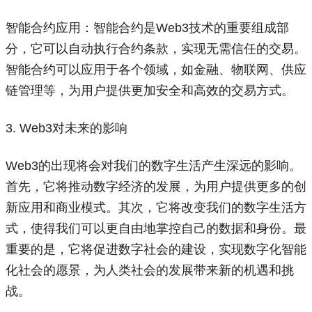
智能合约应用：智能合约是Web3技术的重要组成部
分，它可以自动执行合约条款，实现无需信任的交易。
智能合约可以应用于各个领域，如金融、物联网、供应
链管理等，为用户提供更加安全和高效的交易方式。
3. Web3对未来的影响
Web3的出现将会对我们的数字生活产生深远的影响。
首先，它将推动数字经济的发展，为用户提供更多的创
新应用和商业模式。其次，它将改变我们的数字生活方
式，使得我们可以更自由地掌控自己的数据和身份。最
重要的是，它将促进数字社会的建设，实现数字化智能
化社会的愿景，为人类社会的发展带来新的机遇和挑
战。