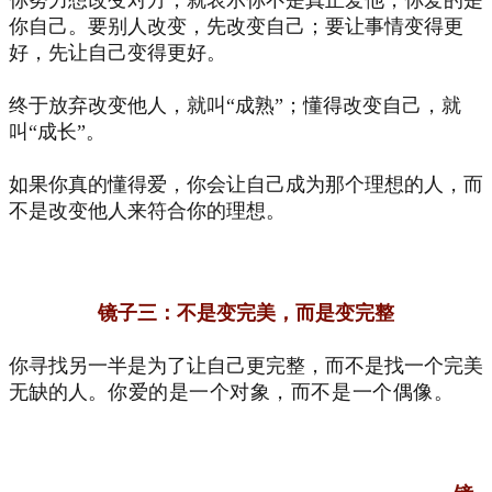
你努力想改变对方，就表示你不是真正爱他，你爱的是
你自己。要别人改变，先改变自己；要让事情变得更
好，先让自己变得更好。
终于放弃改变他人，就叫“成熟”；懂得改变自己，就
叫“成长”。
如果你真的懂得爱，你会让自己成为那个理想的人，而
不是改变他人来符合你的理想。
镜子三：不是变完美，而是变完整
你寻找另一半是为了让自己更完整，而不是找一个完美
无缺的人。
你爱的是一个对象，而不是一个偶像。