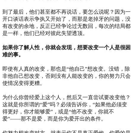
到了最后，他们甚至都不再说话，要怎么说呢？因为一
开口谈话表示争执又开始了，而那是老掉牙的问题，没
有改变的余地，反正已经争论过无数回，每次的结局都
是一样，他们已经对彼此失望透顶。
如果你了解人性，你就会发现，想要改变一个人是很困
难的事。
即使有人真的改变，那也是“他自己”想改变。
没错，除
非他自己想改变，否则没有人能改变的，你的努力只会
使情况变得更糟。
为什么你曾经爱上这个人，然后又一直尝试要改变他？
这就是你所谓的“爱”吗？必须告诉你，“如果他必须变
得更好，你才能够爱”，或是“他不改变，你就不
爱”——那不是爱，而是你为爱开出的条件。