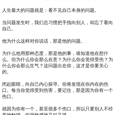
人生最大的问题就是：看不见自己本身的问题。
当问题发生时，我们总习惯把手指向别人，却忘了看向
自己。
他为什么这样对你说话，那是他的问题。
为什么他用那种态度，那是他的事，谁知道他在想什
么。但为什么你会那么在意？为什么你会觉得受伤？为
什么你会那么生气？这问题出在你，这才是你要关心
的。
闭起眼睛，向自己内心探寻。你将发现在你内在的伤
口。每当你觉得受到伤害，要记住，那是因为你有一个
伤口。
就因为你有一个，甚至很多个伤口，所以只要别人不经