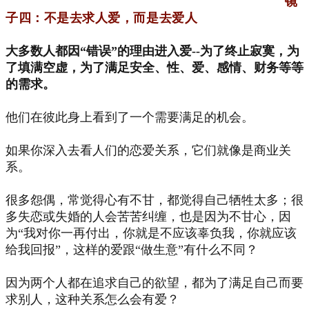
镜
子四：不是去求人爱
，而是去爱人
大多数人都因“错误”的理由进入爱--为了终止寂寞，为
了填满空虚，为了满足安全、性、爱、感情、财务等等
的需求。
他们在彼此身上看到了一个需要满足的机会。
如果你深入去看人们的恋爱关系，它们就像是商业关
系。
很多怨偶，常觉得心有不甘，都觉得自己牺牲太多；很
多失恋或失婚的人会苦苦纠缠，也是因为不甘心，因
为“我对你一再付出，你就是不应该辜负我，你就应该
给我回报”，这样的爱跟“做生意”有什么不同？
因为两个人都在追求自己的欲望，都为了满足自己而要
求别人，这种关系怎么会有爱？