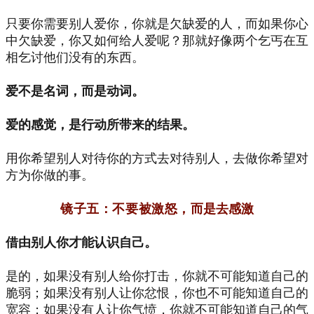
只要你需要别人爱你，你就是欠缺爱的人，而如果你心
中欠缺爱，你又如何给人爱呢？那就好像两个乞丐在互
相乞讨他们没有的东西。
爱不是名词，而是动词。
爱的感觉，是行动所带来的结果。
用你希望别人对待你的方式去对待别人，去做你希望对
方为你做的事。
镜子五：不要被激怒，
而是去感激
借由别人你才能认识自己。
是的，如果没有别人给你打击，你就不可能知道自己的
脆弱；如果没有别人让你忿恨，你也不可能知道自己的
宽容；如果没有人让你气愤，你就不可能知道自己的气