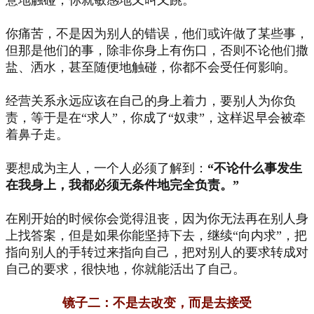
意地触碰，你就敏感地又叫又跳。
你痛苦，不是因为别人的错误，他们或许做了某些事，
但那是他们的事，除非你身上有伤口，否则不论他们撒
盐、洒水，甚至随便地触碰，你都不会受任何影响。
经营关系永远应该在自己的身上着力，要别人为你负
责，等于是在“求人”，你成了“奴隶”，这样迟早会被牵
着鼻子走。
要想成为主人，一个人必须了解到：
“不论什么事发生
在我身上，我都必须无条件地完全负责。”
在刚开始的时候你会觉得沮丧，因为你无法再在别人身
上找答案，但是如果你能坚持下去，继续“向内求”，把
指向别人的手转过来指向自己，把对别人的要求转成对
自己的要求，很快地，你就能活出了自己。
镜子二：不是去改变，而是去接受