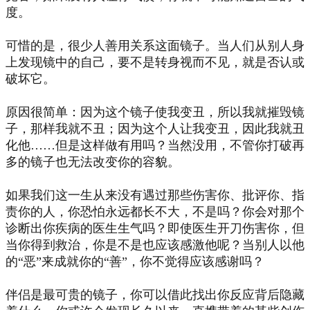
度。
可惜的是，很少人善用关系这面镜子。当人们从别人身
上发现镜中的自己，要不是转身视而不见，就是否认或
破坏它。
原因很简单：因为这个镜子使我变丑，所以我就摧毁镜
子，那样我就不丑；因为这个人让我变丑，因此我就丑
化他……但是这样做有用吗？当然没用，不管你打破再
多的镜子也无法改变你的容貌。
如果我们这一生从来没有遇过那些伤害你、批评你、指
责你的人，你恐怕永远都长不大，不是吗？你会对那个
诊断出你疾病的医生生气吗？即使医生开刀伤害你，但
当你得到救治，你是不是也应该感激他呢？当别人以他
的“恶”来成就你的“善”，你不觉得应该感谢吗？
伴侣是最可贵的镜子，你可以借此找出你反应背后隐藏