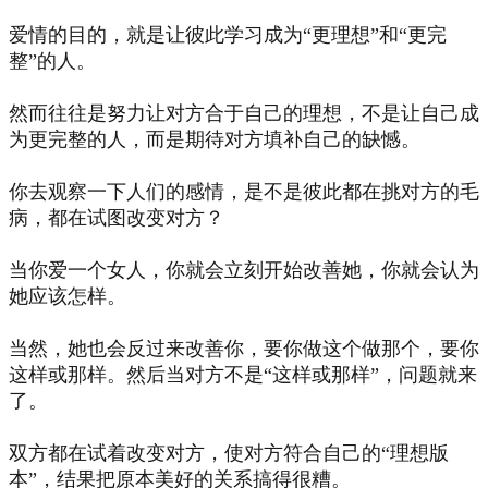
爱情的目的，就是让彼此学习成为“更理想”和“更完
整”的人。
然而往往是努力让对方合于自己的理想，不是让自己成
为更完整的人，而是期待对方填补自己的缺憾。
你去观察一下人们的感情，是不是彼此都在挑对方的毛
病，都在试图改变对方？
当你爱一个女人，你就会立刻开始改善她，你就会认为
她应该怎样。
当然，她也会反过来改善你，要你做这个做那个，要你
这样或那样。然后当对方不是“这样或那样”，问题就来
了。
双方都在试着改变对方，使对方符合自己的“理想版
本”，结果把原本美好的关系搞得很糟。