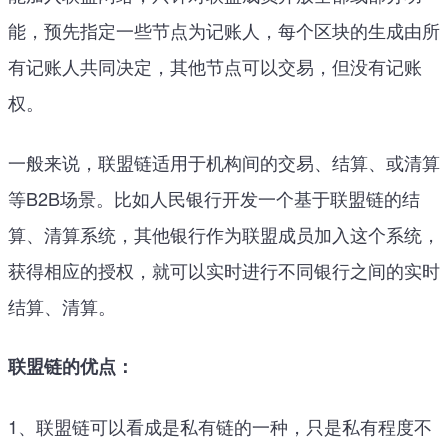
能，预先指定一些节点为记账人，每个区块的生成由所
有记账人共同决定，其他节点可以交易，但没有记账
权。
一般来说，联盟链适用于机构间的交易、结算、或清算
等B2B场景。比如人民银行开发一个基于联盟链的结
算、清算系统，其他银行作为联盟成员加入这个系统，
获得相应的授权，就可以实时进行不同银行之间的实时
结算、清算。
联盟链的优点：
1、联盟链可以看成是私有链的一种，只是私有程度不