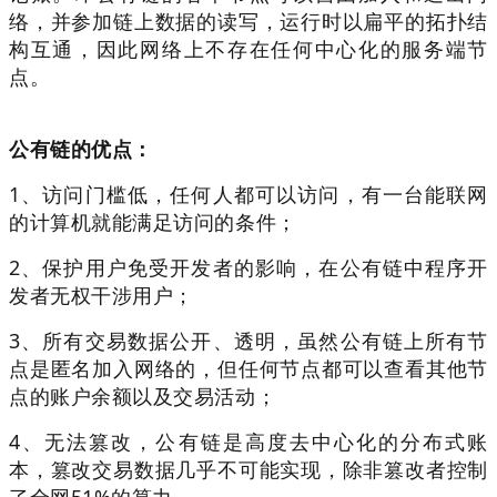
络，并参加链上数据的读写，运行时以扁平的拓扑结
构互通，因此网络上不存在任何中心化的服务端节
点。
公有链的优点：
1、访问门槛低，任何人都可以访问，有一台能联网
的计算机就能满足访问的条件；
2、保护用户免受开发者的影响，在公有链中程序开
发者无权干涉用户；
3、所有交易数据公开、透明，虽然公有链上所有节
点是匿名加入网络的，但任何节点都可以查看其他节
点的账户余额以及交易活动；
4、无法篡改，公有链是高度去中心化的分布式账
本，篡改交易数据几乎不可能实现，除非篡改者控制