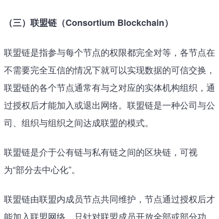
（三）联盟链（Consortium Blockchain）
联盟链是指参与每个节点的权限都完全对等，各节点在
不需要完全互信的情况下就可以实现数据的可信交换，
联盟链的各个节点通常有与之对应的实体机构组织，通
过授权后才能加入或退出网络。联盟链是一种公司与公
司、组织与组织之间达成联盟的模式。
联盟链是介于公有链与私有链之间的区块链，可视
为“部分去中心化”。
联盟链由联盟内成员节点共同维护，节点通过授权后才
能加入联盟网络，只针对联盟成员开放全部或部分功