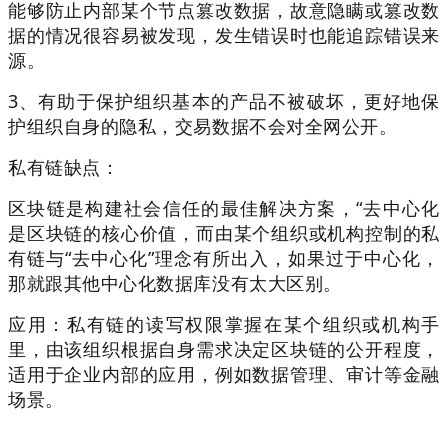
能够防止内部某个节点篡改数据，故意隐瞒或篡改数
据的情况很容易被发现，发生错误时也能追踪错误来
源。
3、有助于保护组织基本的产品不被破坏，更好地保
护组织自身的隐私，交易数据不会对全网公开。
私有链缺点：
区块链是构建社会信任的最佳解决方案，“去中心化
是区块链的核心价值，而由某个组织或机构控制的私
有链与“去中心化”理念有所出入，如果过于中心化，
那就跟其他中心化数据库没有太大区别。
应用：私有链的读写权限掌握在某个组织或机构手
里，由该组织根据自身需求决定区块链的公开程度，
适用于企业内部的应用，例如数据管理、审计等金融
场景。