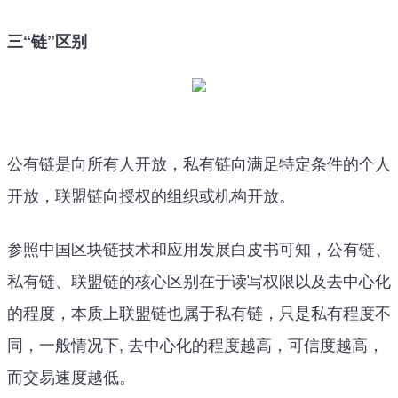
三“链”区别
公有链是向所有人开放，私有链向满足特定条件的个人
开放，联盟链向授权的组织或机构开放。
参照中国区块链技术和应用发展白皮书可知，公有链、
私有链、联盟链的核心区别在于读写权限以及去中心化
的程度，本质上联盟链也属于私有链，只是私有程度不
同，一般情况下, 去中心化的程度越高，可信度越高，
而交易速度越低。