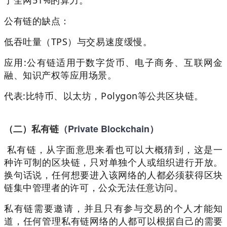
了全网51%的算力。
公有链的缺点：
低吞吐量（TPS）与交易速度缓慢。
应用:公有链适用于数字货币、电子商务、互联网金
融、知识产权等应用场景。
代表:比特币、以太坊，Polygon等公共区块链。
（Private Blockchain）
（二）私有链
私有链，从字面意思来看也可以大概猜到，这是一
种许可制的区块链，只对单独个人或组织进行开放。
换句话说，任何想要进入该网络的人都必须获得区块
链集中管理者的许可，公众无法任意访问。
私有链需要邀请，并且只有参与交易的个人才能知
道，任何管理私有链网络的人都可以根据自己的需要