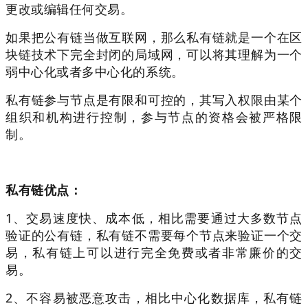
更改或编辑任何交易。
如果把公有链当做互联网，那么私有链就是一个在区
块链技术下完全封闭的局域网，可以将其理解为一个
弱中心化或者多中心化的系统。
私有链参与节点是有限和可控的，其写入权限由某个
组织和机构进行控制，参与节点的资格会被严格限
制。
私有链优点：
1、交易速度快、成本低，相比需要通过大多数节点
验证的公有链，私有链不需要每个节点来验证一个交
易，私有链上可以进行完全免费或者非常廉价的交
易。
2、不容易被恶意攻击，相比中心化数据库，私有链