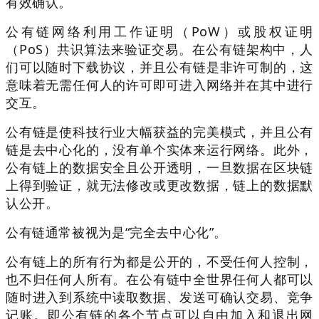
有效确认。
公有链网络利用工作证明（PoW）或股权证明
（PoS）共识算法来验证交易。
在公有链架构中，人
们可以随时下载协议，并且公有链是非许可制的，这
意味着无需任何人的许可即可进入网络并在其中进行
交互。
公有链是使科技行业大幅获益的完美模式，并且公有
链是去中心化的，没有单个实体来运行网络。此外，
公有链上的数据安全且公开透明，一旦数据在区块链
上得到验证，就无法修改或更改数据，链上的数据默
认公开。
公有链通常被视为是“完全去中心化”。
公有链上的所有行为都是公开的，不受任何人控制，
也不归任何人所有。在公有链中全世界任何人都可以
随时进入到系统中读取数据、发送可确认交易、竞争
记账。即公有链的各个节点可以自由加入和退出网