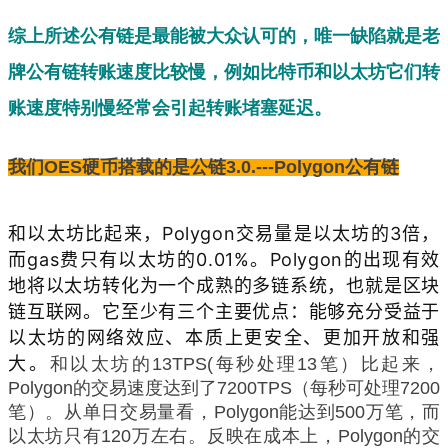
综上所述公有链是最能被大众认可的，唯一缺陷就是老
牌公有链转账速度比较慢，例如比特币和以太坊它们转
账速度特别慢经常会引起转账堵塞延迟。
我们OES硬币搭载的是公链3.0.---Polygon公有链
和以太坊比起来，Polygon交易量是以太坊的3倍，
而gas费只有以太坊的0.01%。
Polygon的出现有效
地将以太坊转化为一个成熟的多链系统，也就是区块
链互联网。它至少有三个主要优点：能够充分受益于
以太坊的网络效应、本质上更安全、更加开放和强
大。
和以太坊的13TPS(每秒处理13笔）比起来，
Polygon的交易速度达到了7200TPS（每秒可处理7200
笔）。从单日交易量看，Polygon能达到500万笔，而
以太坊只有120万左右。反映在成本上，Polygon的交