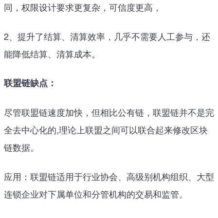
同，权限设计要求更复杂，可信度更高，
2、提升了结算、清算效率，几乎不需要人工参与，还
能降低结算、清算成本。
联盟链缺点：
尽管联盟链速度加快，但相比公有链，联盟链并不是完
全去中心化的,理论上联盟之间可以联合起来修改区块
链数据。
应用：联盟链适用于行业协会、高级别机构组织、大型
连锁企业对下属单位和分管机构的交易和监管。