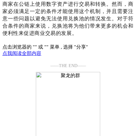
商家在公链上使用数字资产进行交易和转换。
然而，商
家必须满足一定的条件才能使用这个机制，并且需要注
意一些问题以避免无法使用兑换池的情况发生。
对于符
合条件的商家来说，兑换池将为他们带来更多的机会和
便利性来促进商业交易的发展。
点击浏览器的 "
" 或 "
" 菜单 , 选择 "分享"
点我阅读全部内容
——THE END——