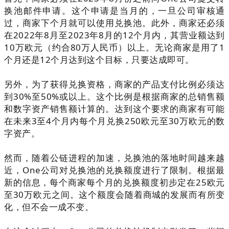
换池邮件申请。这个申请是当月的，一旦公司审核通
过，商家下个月就可以使用兑换池。此外，商家还必须
在2022年8月至2023年8月的12个月内，其营业额达到
10万欧元（约合80万人民币）以上。无论商家是用了1
个月还是12个月达到这个目标，只要达成即可。
另外，为了获得兑换资格，商家的产品支付比例必须达
到30%至50%或以上。这个比例是根据商家的总销售额
和数字资产销售额计算的。达到这个要求的商家有可能
在未来3至4个月内每个月兑换250欧元至30万欧元的数
字资产。
然而，随着公链进程的加速，兑换池的落地时间越来越
近，One公司对兑换池的兑换额度进行了限制。根据最
新的信息，每个商家每个月的兑换额度初步定在25欧元
至30万欧元之间。这个额度会随着商城的发展而有所变
化，但不会一成不变。