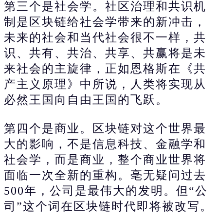
第三个是社会学。社区治理和共识机
制是区块链给社会学带来的新冲击，
未来的社会和当代社会很不一样，共
识、共有、共治、共享、共赢将是未
来社会的主旋律，正如恩格斯在《共
产主义原理》中所说，人类将实现从
必然王国向自由王国的飞跃。
第四个是商业。区块链对这个世界最
大的影响，不是信息科技、金融学和
社会学，而是商业，整个商业世界将
面临一次全新的重构。亳无疑问过去
500年，公司是最伟大的发明。但“公
司”这个词在区块链时代即将被改写。