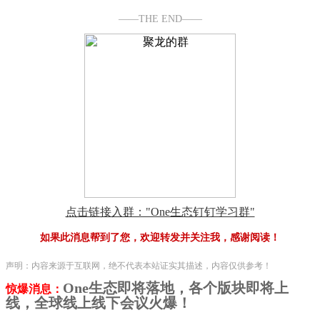
——THE END——
点击链接入群："One生态钉钉学习群"
如果此消息帮到了您，欢迎转发并关注我，感谢阅读！
声明：内容来源于互联网，绝不代表本站证实其描述，内容仅供参考！
One生态即将落地，各个版块即将上
惊爆消息：
线，全球线上线下会议火爆！