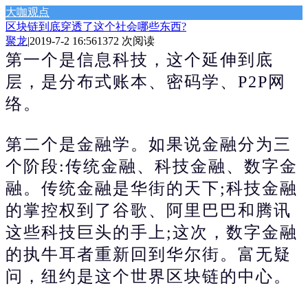
大咖观点
区块链到底穿透了这个社会哪些东西?
聚龙
|
2019-7-2 16:56
1372 次阅读
第一个是信息科技，这个延伸到底
层，是分布式账本、密码学、P2P网
络。
第二个是金融学。如果说金融分为三
个阶段:传统金融、科技金融、数字金
融。传统金融是华街的天下;科技金融
的掌控权到了谷歌、阿里巴巴和腾讯
这些科技巨头的手上;这次，数字金融
的执牛耳者重新回到华尔街。富无疑
问，纽约是这个世界区块链的中心。