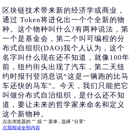
区块链技术带来新的经济学或商业，
通过 Token将进化出一个个全新的物
种。
这个物种叫什么?有两种说法，第
一个是基金会，第二个叫可编程的分
布式自组织(DAO)我个人认为，这个
名字叫什么现在还不知道，就像100年
前，纽约街头出现了汽车，第二天纽
约时报刊登消息说“这是一辆跑的比马
车还快的马车”。今天，我们只能把它
叫做分布式自治组织，是什么还不知
道，要让未来的哲学家来命名和定义
这个新物种。
点击浏览器的 "
" 或 "
" 菜单 , 选择 "分享"
点我阅读全部内容